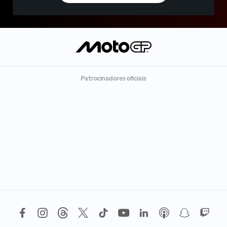
Patrocinadores oficiais