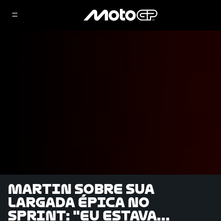
Martin sobre sua
largada épica no
Sprint: "Eu estava