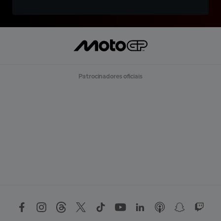
Patrocinadores oficiais