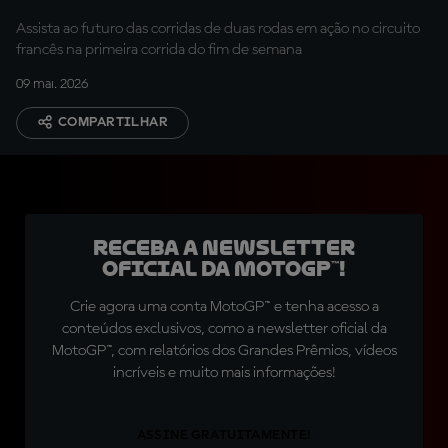
Assista ao futuro das corridas de duas rodas em ação no circuito
francês na primeira corrida do fim de semana
09 mai. 2026
COMPARTILHAR
Receba a newsletter
oficial da MotoGP™!
Crie agora uma conta MotoGP™ e tenha acesso a
conteúdos exclusivos, como a newsletter oficial da
MotoGP™, com relatórios dos Grandes Prêmios, vídeos
incríveis e muito mais informações!
ASSINE GRATUITAMENTE!