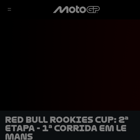
Red Bull Rookies Cup: 2ª
Etapa - 1ª Corrida em Le
Mans