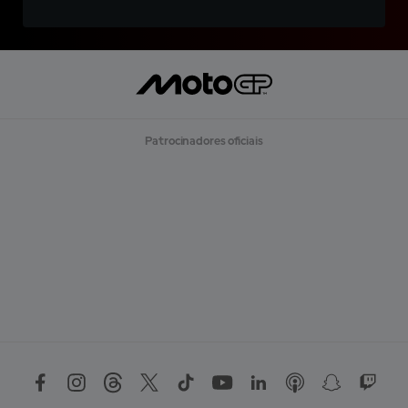
Patrocinadores oficiais