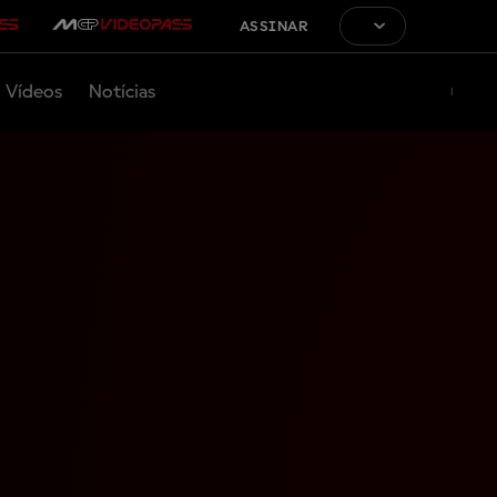
ASSINAR
Vídeos
Notícias