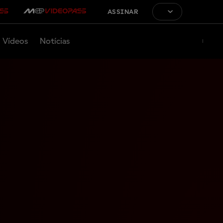
ASSINAR
Vídeos
Notícias