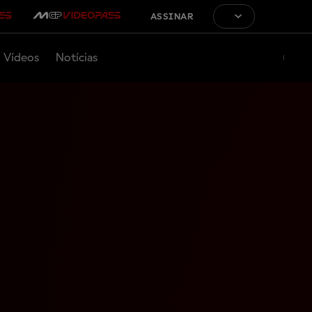
ASSINAR
Vídeos
Notícias