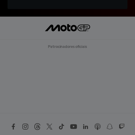
Patrocinadores oficiais