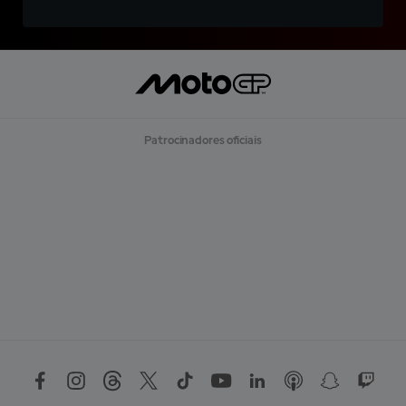
Patrocinadores oficiais