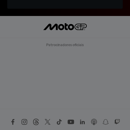
Patrocinadores oficiais