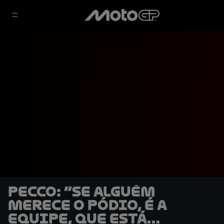
Pecco: “Se alguém
merece o pódio, é a
equipe, que está