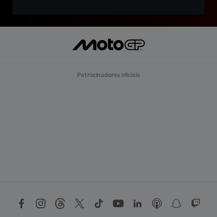
Patrocinadores oficiais