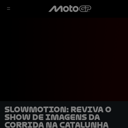
SLOWMOTION: Reviva o
show de imagens da
corrida na Catalunha