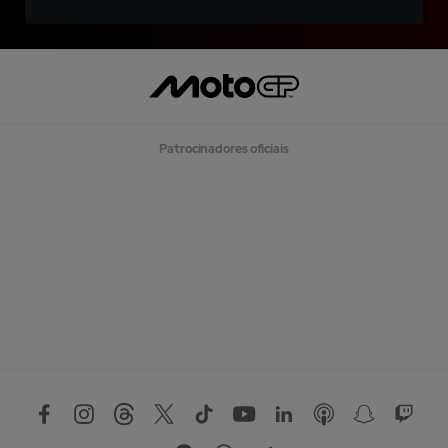
Patrocinadores oficiais