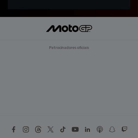
Patrocinadores oficiais