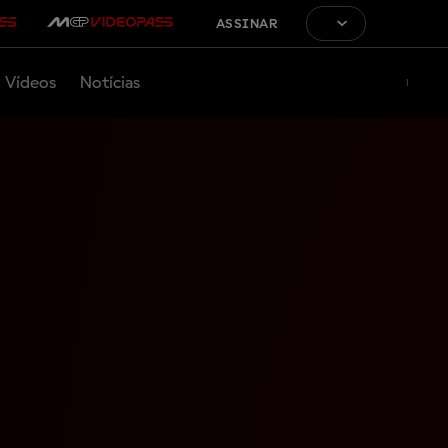
ASSINAR
Vídeos
Notícias