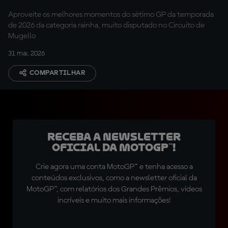
Aproveite os melhores momentos do sétimo GP da temporada
de 2026 da categoria rainha, muito disputado no Circuito de
Mugello
31 mai. 2026
COMPARTILHAR
Receba a newsletter
oficial da MotoGP™!
Crie agora uma conta MotoGP™ e tenha acesso a
conteúdos exclusivos, como a newsletter oficial da
MotoGP™, com relatórios dos Grandes Prêmios, vídeos
incríveis e muito mais informações!