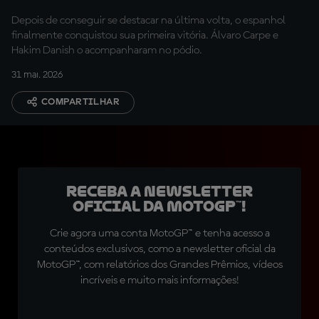
Depois de conseguir se destacar na última volta, o espanhol
finalmente conquistou sua primeira vitória. Álvaro Carpe e
Hakim Danish o acompanharam no pódio.
31 mai. 2026
COMPARTILHAR
Receba a newsletter
oficial da MotoGP™!
Crie agora uma conta MotoGP™ e tenha acesso a
conteúdos exclusivos, como a newsletter oficial da
MotoGP™, com relatórios dos Grandes Prêmios, vídeos
incríveis e muito mais informações!