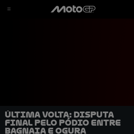
ÚLTIMA VOLTA: Disputa
final pelo pódio entre
Bagnaia e Ogura