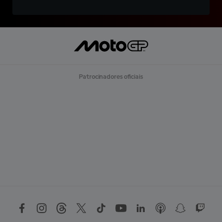
Patrocinadores oficiais