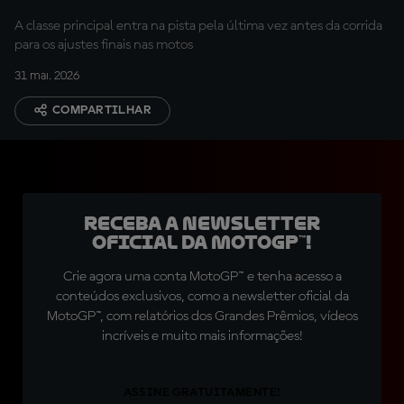
A classe principal entra na pista pela última vez antes da corrida
para os ajustes finais nas motos
31 mai. 2026
COMPARTILHAR
Receba a newsletter
oficial da MotoGP™!
Crie agora uma conta MotoGP™ e tenha acesso a
conteúdos exclusivos, como a newsletter oficial da
MotoGP™, com relatórios dos Grandes Prêmios, vídeos
incríveis e muito mais informações!
ASSINE GRATUITAMENTE!