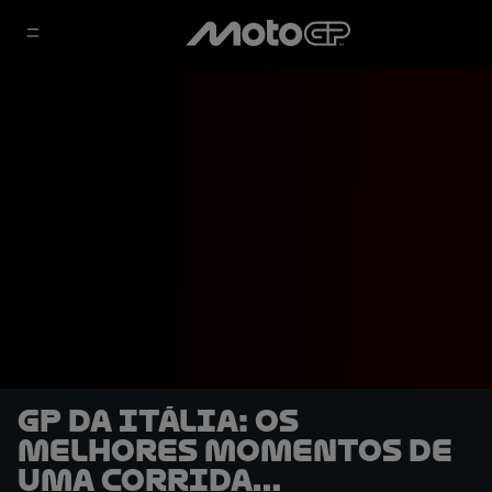
GP da Itália: os
melhores momentos de
uma corrida