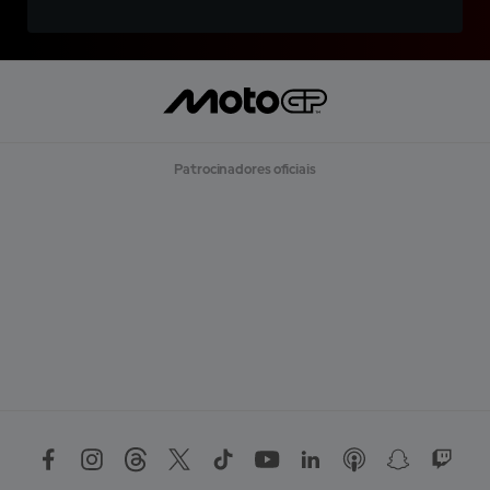
Patrocinadores oficiais