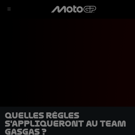
Quelles règles
s'appliqueront au team
GASGAS ?