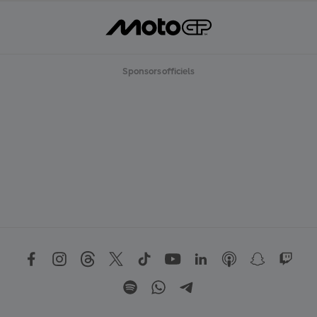
Sponsors officiels