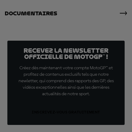
Documentaires
Recevez la Newsletter
officielle de MotoGP™ !
Créez dès maintenant votre compte MotoGP™ et
profitez de contenus exclusifs tels que notre
newletter, qui comprend des rapports des GP, des
vidéos exceptionnelles ainsi que les dernières
actualités de notre sport.
INSCRIVEZ-VOUS GRATUITEMENT