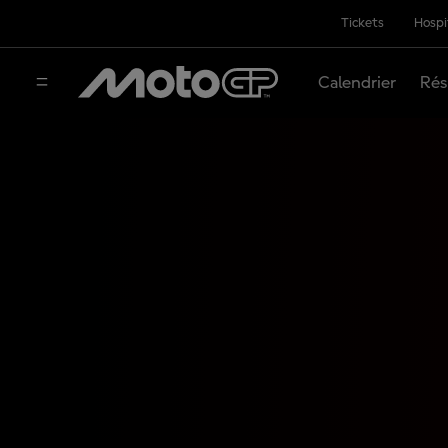
Tickets
Hospi
Calendrier
Rés