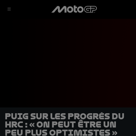
Puig sur les progrès du
HRC : « On peut être un
peu plus optimistes »