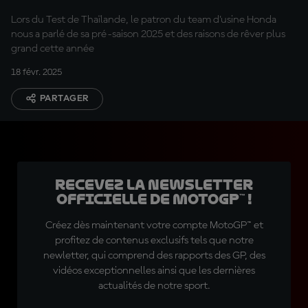
Lors du Test de Thaïlande, le patron du team d'usine Honda
nous a parlé de sa pré-saison 2025 et des raisons de rêver plus
grand cette année
18 févr. 2025
PARTAGER
Recevez la Newsletter
officielle de MotoGP™ !
Créez dès maintenant votre compte MotoGP™ et
profitez de contenus exclusifs tels que notre
newletter, qui comprend des rapports des GP, des
vidéos exceptionnelles ainsi que les dernières
actualités de notre sport.