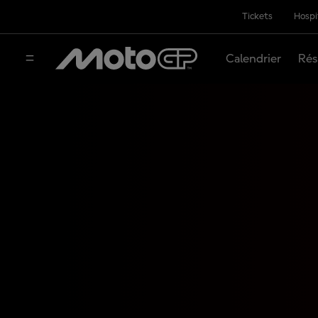
Tickets
Hospi
Calendrier
Rés