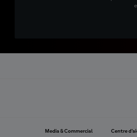
e
Media & Commercial
Centre d'a