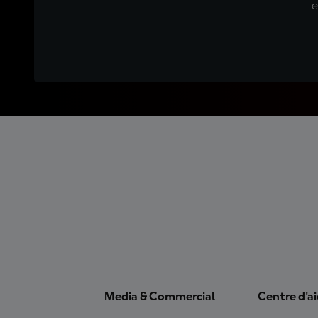
e
Media & Commercial
Centre d'a