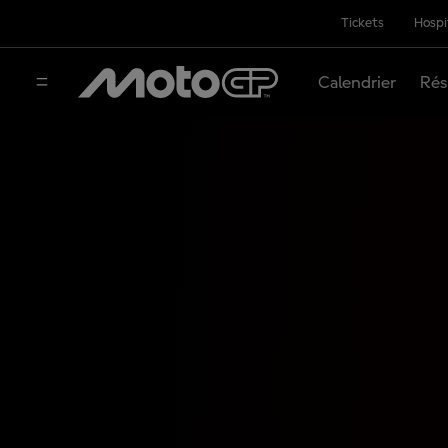
Tickets
Hospi
Calendrier
Rés