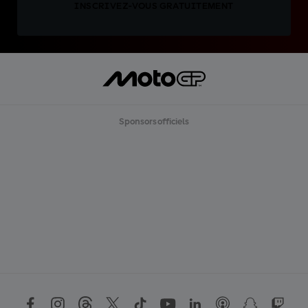
INSCRIVEZ-VOUS GRATUITEMENT
Sponsors officiels