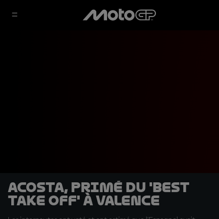
Acosta, primé du 'Best
Take Off' à Valence