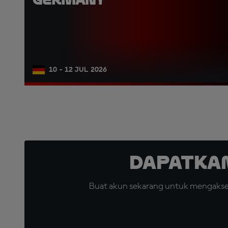
10 - 12 JUL 2026
Dapatka
Buat akun sekarang untuk mengakses 