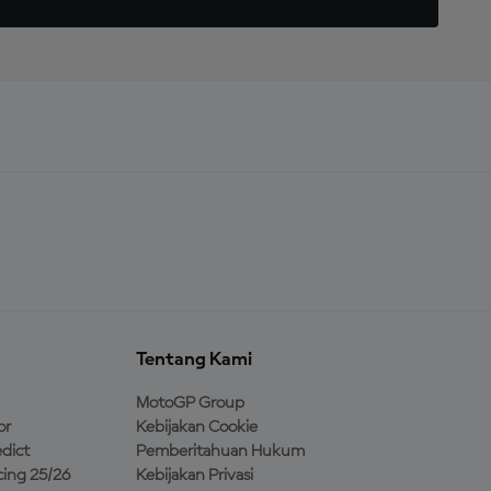
Tentang Kami
MotoGP Group
or
Kebijakan Cookie
dict
Pemberitahuan Hukum
ing 25/26
Kebijakan Privasi