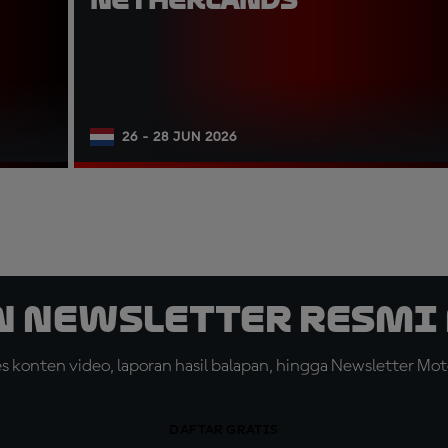
26 - 28 JUN 2026
n Newsletter Resmi 
konten video, laporan hasil balapan, hingga Newsletter Moto
DAFTAR GRATIS