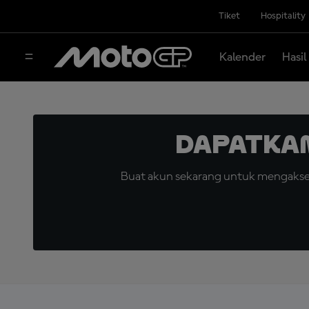
Tiket
Hospitality
Kalender
Hasil
Dapatka
Buat akun sekarang untuk mengakses 