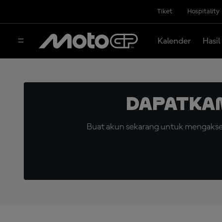
Tiket
Hospitality
Kalender
Hasil
Dapatka
Buat akun sekarang untuk mengakses 