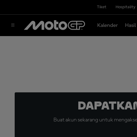
Tiket
Hospitality
Kalender
Hasil
Dapatka
Buat akun sekarang untuk mengakses 