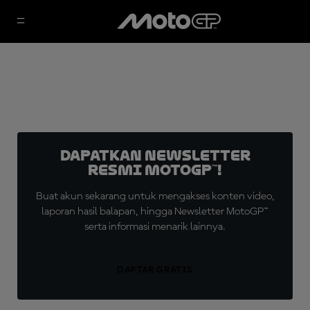
Dapatkan Newsletter
Resmi MotoGP™!
Buat akun sekarang untuk mengakses konten video,
laporan hasil balapan, hingga Newsletter MotoGP™
serta informasi menarik lainnya.
DAFTAR GRATIS