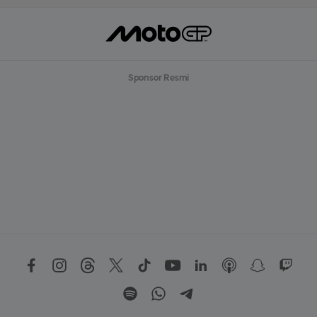
Sponsor Resmi