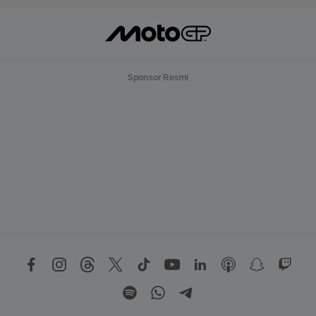
Sponsor Resmi