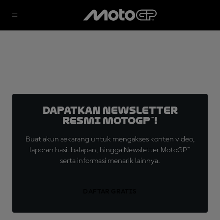
Dapatkan Newsletter
Resmi MotoGP™!
Buat akun sekarang untuk mengakses konten video,
laporan hasil balapan, hingga Newsletter MotoGP™
serta informasi menarik lainnya.
DAFTAR GRATIS