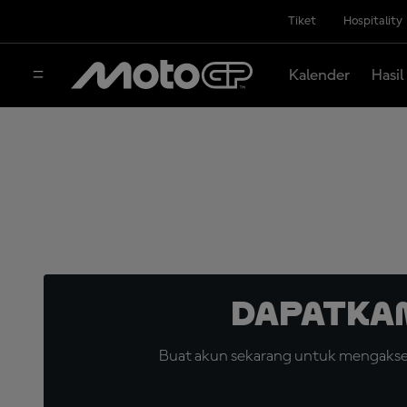
Tiket
Hospitality
Kalender
Hasil
Dapatka
Buat akun sekarang untuk mengakses 