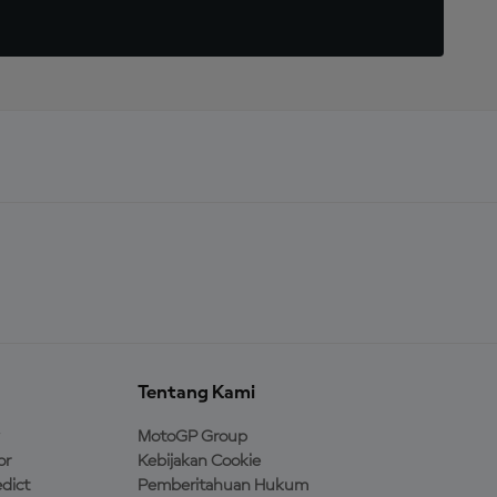
Tentang Kami
MotoGP Group
or
Kebijakan Cookie
dict
Pemberitahuan Hukum