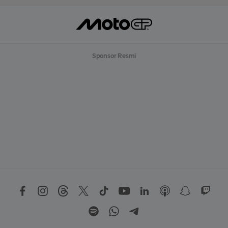
Sponsor Resmi