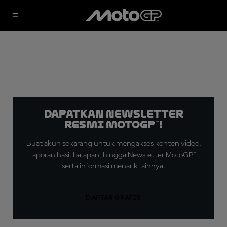
Dapatkan Newsletter
Resmi MotoGP™!
Buat akun sekarang untuk mengakses konten video,
laporan hasil balapan, hingga Newsletter MotoGP™
serta informasi menarik lainnya.
DAFTAR GRATIS