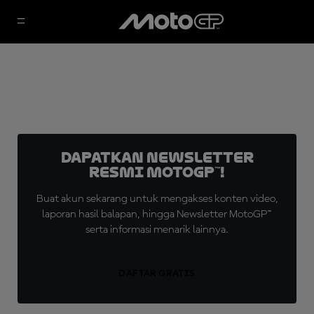
Dapatkan Newsletter
Resmi MotoGP™!
Buat akun sekarang untuk mengakses konten video,
laporan hasil balapan, hingga Newsletter MotoGP™
serta informasi menarik lainnya.
DAFTAR GRATIS