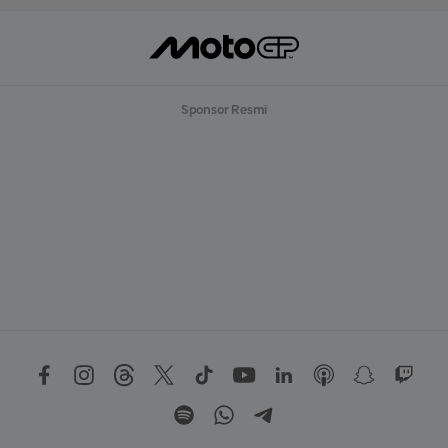
Sponsor Resmi