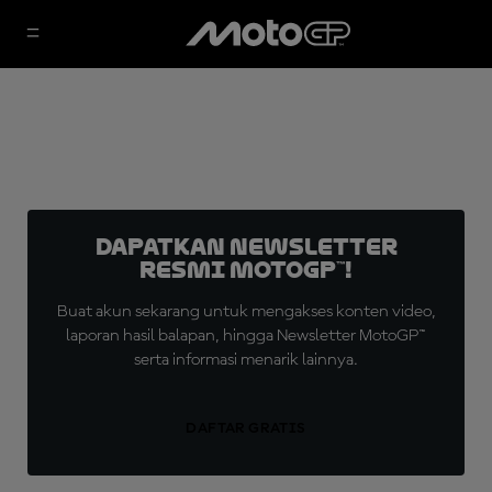
Dapatkan Newsletter
Resmi MotoGP™!
Buat akun sekarang untuk mengakses konten video,
laporan hasil balapan, hingga Newsletter MotoGP™
serta informasi menarik lainnya.
DAFTAR GRATIS