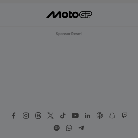
Sponsor Resmi