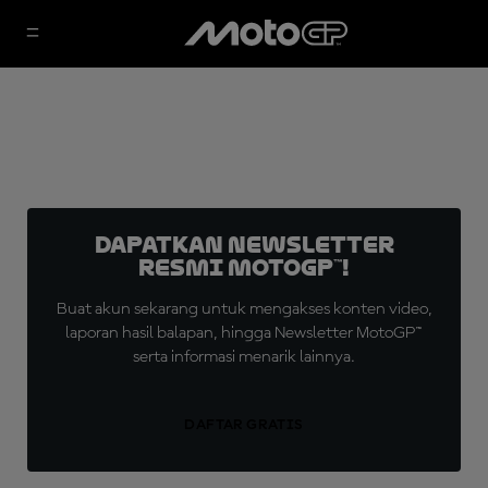
Dapatkan Newsletter
Resmi MotoGP™!
Buat akun sekarang untuk mengakses konten video,
laporan hasil balapan, hingga Newsletter MotoGP™
serta informasi menarik lainnya.
DAFTAR GRATIS