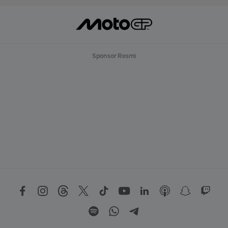
Sponsor Resmi