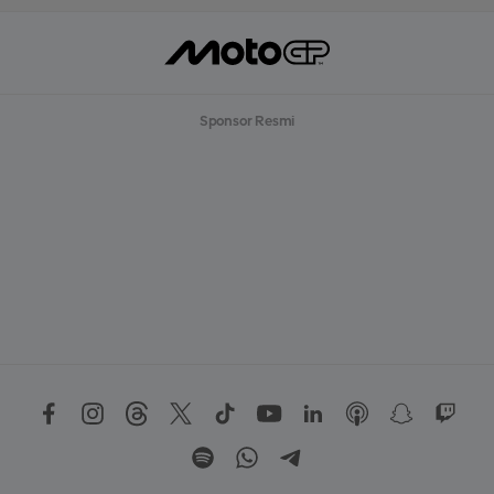
Sponsor Resmi