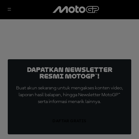
Dapatkan Newsletter
Resmi MotoGP™!
Buat akun sekarang untuk mengakses konten video,
laporan hasil balapan, hingga Newsletter MotoGP™
serta informasi menarik lainnya.
DAFTAR GRATIS