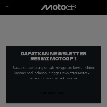
Dapatkan Newsletter
Resmi MotoGP™!
Buat akun sekarang untuk mengakses konten video,
laporan hasil balapan, hingga Newsletter MotoGP™
serta informasi menarik lainnya.
DAFTAR GRATIS