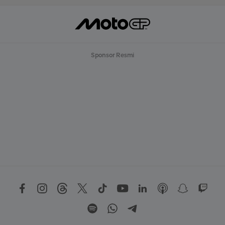
Sponsor Resmi