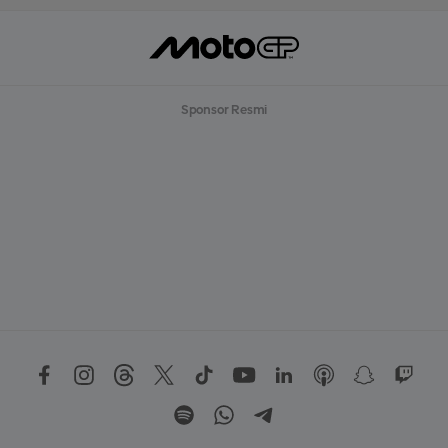
Sponsor Resmi