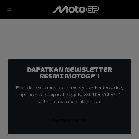
Dapatkan Newsletter
Resmi MotoGP™!
Buat akun sekarang untuk mengakses konten video,
laporan hasil balapan, hingga Newsletter MotoGP™
serta informasi menarik lainnya.
DAFTAR GRATIS