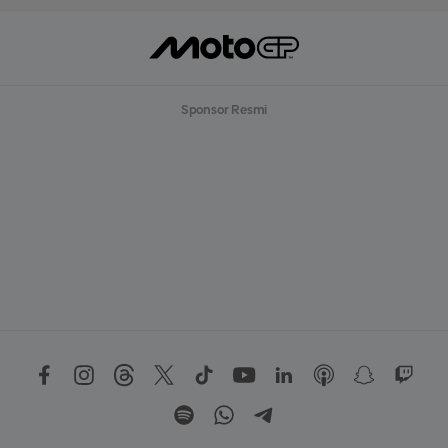
Sponsor Resmi