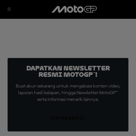
Dapatkan Newsletter
Resmi MotoGP™!
Buat akun sekarang untuk mengakses konten video,
laporan hasil balapan, hingga Newsletter MotoGP™
serta informasi menarik lainnya.
DAFTAR GRATIS