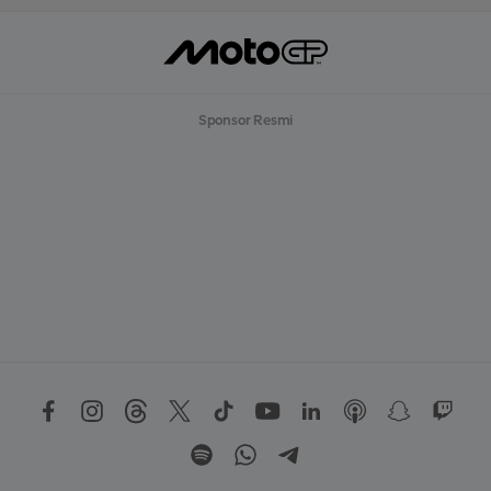
Sponsor Resmi