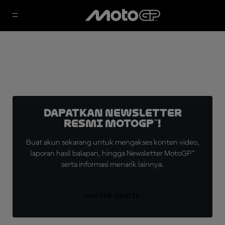
Dapatkan Newsletter
Resmi MotoGP™!
Buat akun sekarang untuk mengakses konten video,
laporan hasil balapan, hingga Newsletter MotoGP™
serta informasi menarik lainnya.
DAFTAR GRATIS