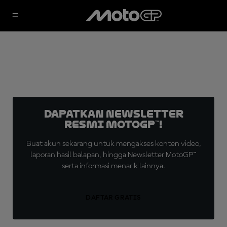
Dapatkan Newsletter
Resmi MotoGP™!
Buat akun sekarang untuk mengakses konten video,
laporan hasil balapan, hingga Newsletter MotoGP™
serta informasi menarik lainnya.
DAFTAR GRATIS