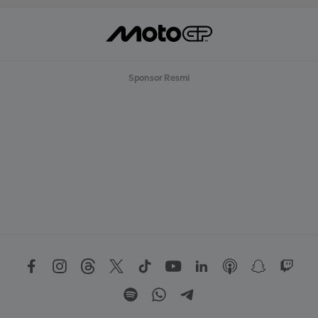
Sponsor Resmi