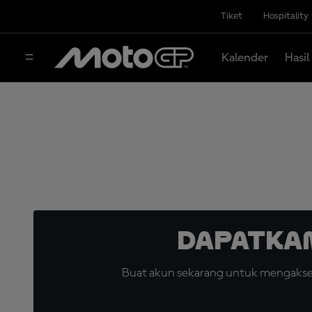
Tiket
Hospitality
Kalender
Hasil
Dapatka
Buat akun sekarang untuk mengakses 