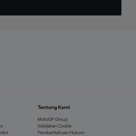
Tentang Kami
MotoGP Group
or
Kebijakan Cookie
dict
Pemberitahuan Hukum