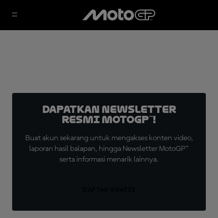
Dapatkan Newsletter
Resmi MotoGP™!
Buat akun sekarang untuk mengakses konten video,
laporan hasil balapan, hingga Newsletter MotoGP™
serta informasi menarik lainnya.
DAFTAR GRATIS