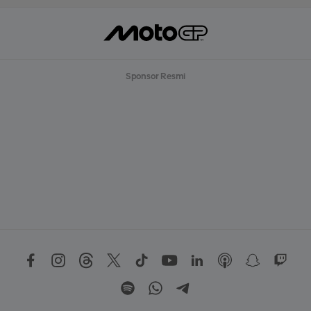
Sponsor Resmi