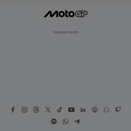
Sponsor Resmi