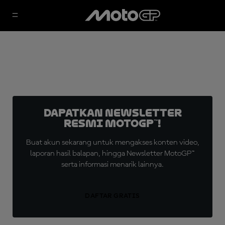
Dapatkan Newsletter
Resmi MotoGP™!
Buat akun sekarang untuk mengakses konten video,
laporan hasil balapan, hingga Newsletter MotoGP™
serta informasi menarik lainnya.
DAFTAR GRATIS