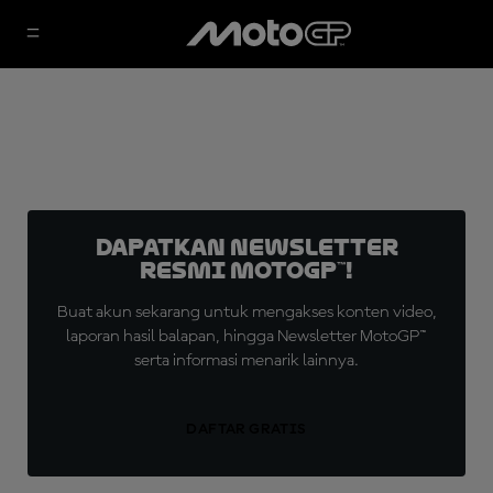
Dapatkan Newsletter
Resmi MotoGP™!
Buat akun sekarang untuk mengakses konten video,
laporan hasil balapan, hingga Newsletter MotoGP™
serta informasi menarik lainnya.
DAFTAR GRATIS