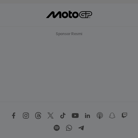
Sponsor Resmi