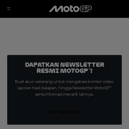
Dapatkan Newsletter
Resmi MotoGP™!
Buat akun sekarang untuk mengakses konten video,
laporan hasil balapan, hingga Newsletter MotoGP™
serta informasi menarik lainnya.
DAFTAR GRATIS