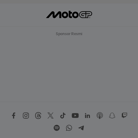
Sponsor Resmi