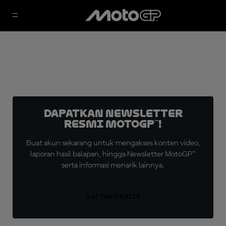
Dapatkan Newsletter
Resmi MotoGP™!
Buat akun sekarang untuk mengakses konten video,
laporan hasil balapan, hingga Newsletter MotoGP™
serta informasi menarik lainnya.
DAFTAR GRATIS