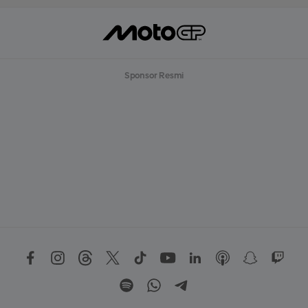
Sponsor Resmi